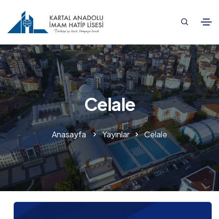
Celale
Anasayfa
Yayınlar
Celale